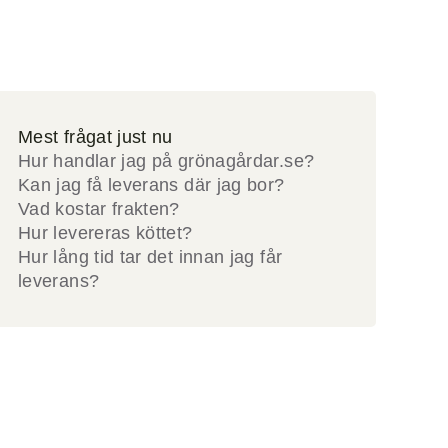
Mest frågat just nu
Hur handlar jag på grönagårdar.se?
Kan jag få leverans där jag bor?
Vad kostar frakten?
Hur levereras köttet?
Hur lång tid tar det innan jag får
leverans?