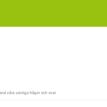
Vanliga frågor & svar 