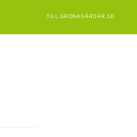
TILL GRÖNAGÅRDAR.SE
